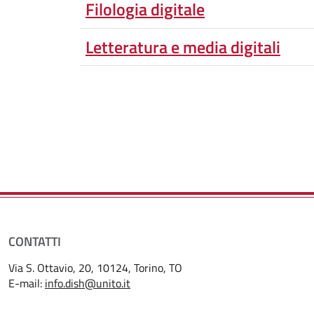
Filologia digitale
Letteratura e media digitali
CONTATTI
Via S. Ottavio, 20, 10124, Torino, TO
E-mail:
info.dish@unito.it