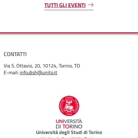
TUTTI GLI EVENTI
CONTATTI
Via S. Ottavio, 20, 10124, Torino, TO
E-mail:
info.dish@unito.it
Università degli Studi di Torino