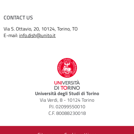
CONTACT US
Via S. Ottavio, 20, 10124, Torino, TO
E-mail:
info.dish@unito.it
Università degli Studi di Torino
Via Verdi, 8 - 10124 Torino
P.I. 02099550010
C.F. 80088230018