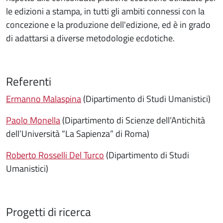
le edizioni a stampa, in tutti gli ambiti connessi con la
concezione e la produzione dell'edizione, ed è in grado
di adattarsi a diverse metodologie ecdotiche.
Referenti
Ermanno Malaspina
(Dipartimento di Studi Umanistici)
Paolo Monella
(Dipartimento di Scienze dell’Antichità
dell’Università “La Sapienza” di Roma)
Roberto Rosselli Del Turco
(Dipartimento di Studi
Umanistici)
Progetti di ricerca