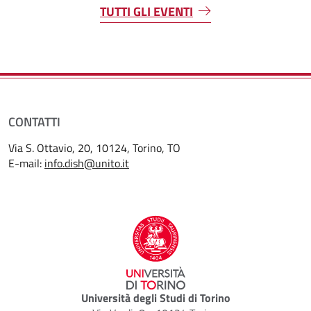
TUTTI GLI EVENTI
CONTATTI
Via S. Ottavio, 20, 10124, Torino, TO
E-mail:
info.dish@unito.it
Università degli Studi di Torino